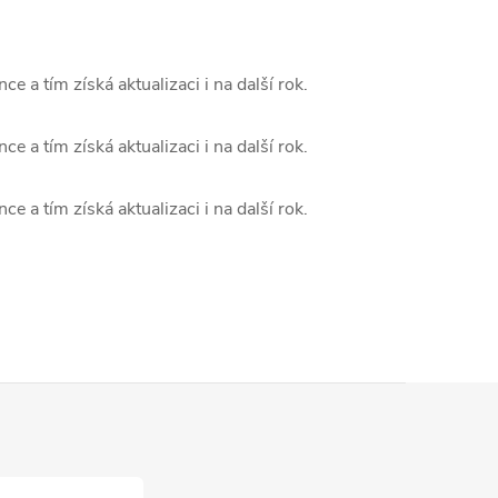
 a tím získá aktualizaci i na další rok.
 a tím získá aktualizaci i na další rok.
 a tím získá aktualizaci i na další rok.