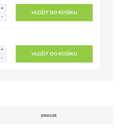
VLOŽIT DO KOŠÍKU
VLOŽIT DO KOŠÍKU
DISKUZE