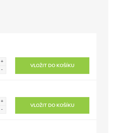
VLOŽIT DO KOŠÍKU
VLOŽIT DO KOŠÍKU