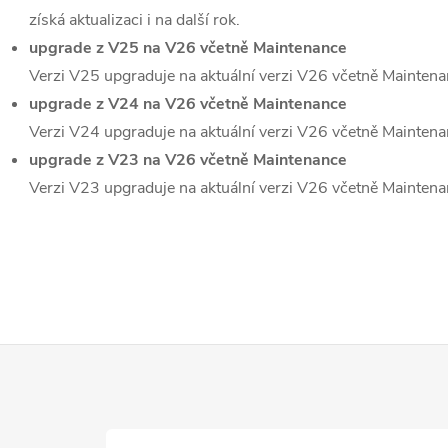
získá aktualizaci i na další rok.
upgrade z V25 na V26 včetně Maintenance
Verzi V25 upgraduje na aktuální verzi V26 včetně Maintenance
upgrade z V24 na V26 včetně Maintenance
Verzi V24 upgraduje na aktuální verzi V26 včetně Maintenance
upgrade z V23 na V26 včetně Maintenance
Verzi V23 upgraduje na aktuální verzi V26 včetně Maintenance