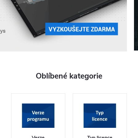
Oblíbené kategorie
Verze
Typ licence